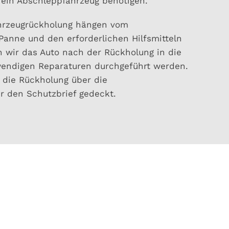
 ein Abschleppfahrzeug benötigen.
ahrzeugrückholung hängen vom
Panne und den erforderlichen Hilfsmitteln
en wir das Auto nach der Rückholung in die
wendigen Reparaturen durchgeführt werden.
r die Rückholung über die
r den Schutzbrief gedeckt.