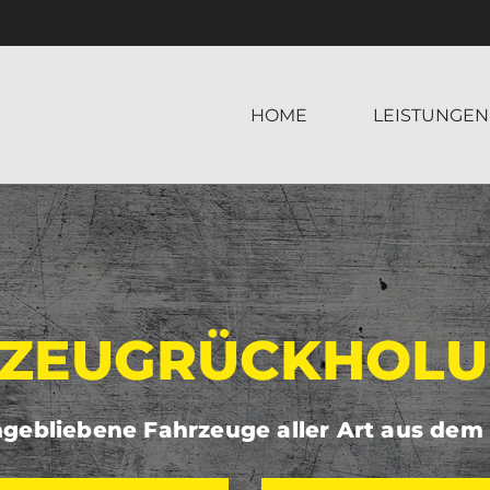
HOME
LEISTUNGEN
ZEUGRÜCKHOL
ngebliebene Fahrzeuge aller Art aus dem