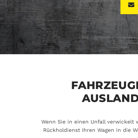
FAHRZEUG
AUSLAND
Wenn Sie in einen Unfall verwickelt 
Rückholdienst Ihren Wagen in die Wer