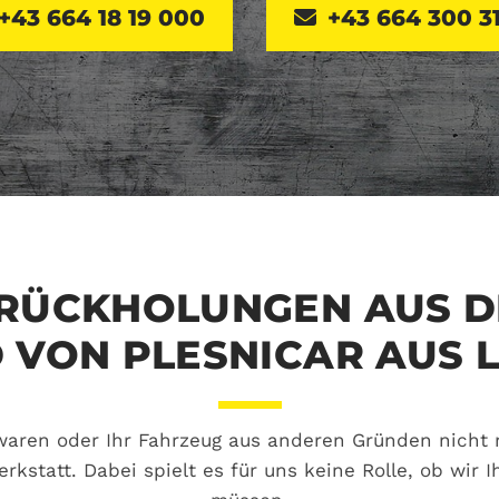
+43 664 18 19 000
+43 664 300 3
RÜCKHOLUNGEN AUS DE
 VON PLESNICAR AUS 
waren oder Ihr Fahrzeug aus anderen Gründen nicht m
kstatt. Dabei spielt es für uns keine Rolle, ob wir 