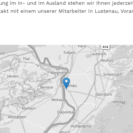
ung im In- und im Ausland stehen wir Ihnen jederze
takt mit einem unserer Mitarbeiter in Lustenau, Vorar