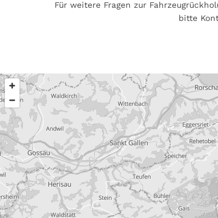
Für weitere Fragen zur Fahrzeugrückhol
bitte Kon