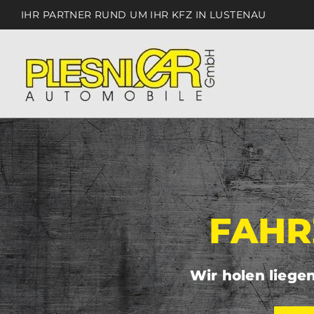
IHR PARTNER RUND UM IHR KFZ IN LUSTENAU
FAHR
Wir holen liege